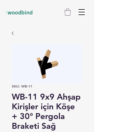
SKU: WB-11
WB-11 9x9 Ahşap
Kirişler için Köşe
+ 30° Pergola
Braketi Sağ