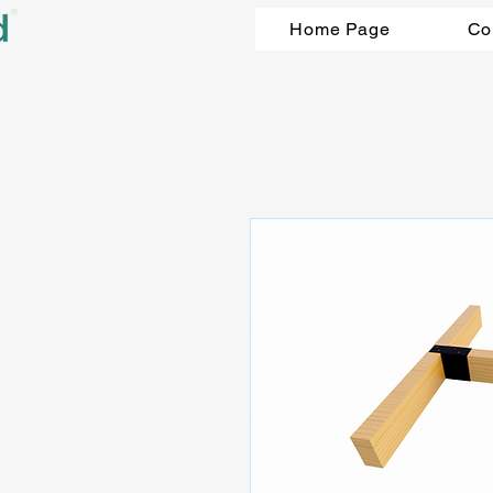
Home Page
Co