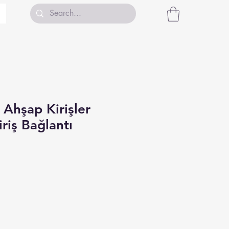
Ahşap Kirişler
iriş Bağlantı