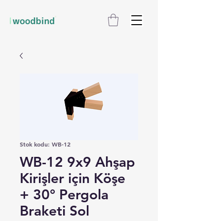
Stok kodu: WB-12
WB-12 9x9 Ahşap
Kirişler için Köşe
+ 30° Pergola
Braketi Sol